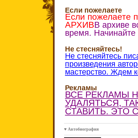
Если пожелаете
Если пожелаете 
АРХИВ
В архиве в
время. Начинайте 
Не стесняйтесь!
Не стесняйтесь пис
произведения автор
мастерство. Ждем 
Рекламы
ВСЕ РЕКЛАМЫ Н
УДАЛЯТЬСЯ, ТА
СТАВИТЬ. ЭТО 
♥ Автобиография