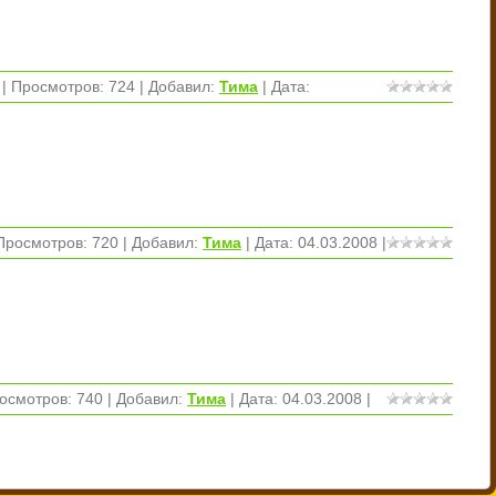
| Просмотров: 724 | Добавил:
Тима
| Дата:
Просмотров: 720 | Добавил:
Тима
| Дата:
04.03.2008
|
осмотров: 740 | Добавил:
Тима
| Дата:
04.03.2008
|