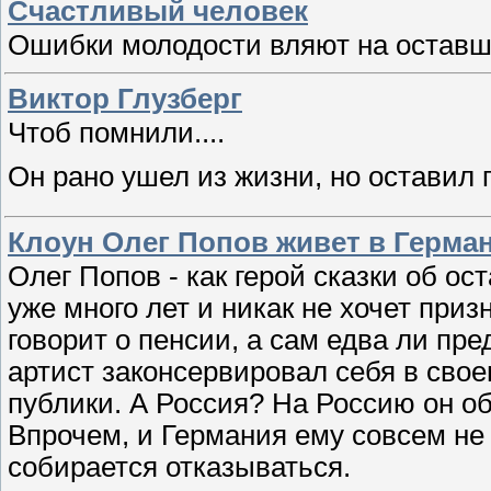
Счастливый человек
Ошибки молодости вляют на оставшу
Виктор Глузберг
Чтоб помнили....
Он рано ушел из жизни, но оставил 
Клоун Олег Попов живет в Герма
Олег Попов - как герой сказки об о
уже много лет и никак не хочет приз
говорит о пенсии, а сам едва ли пре
артист законсервировал себя в свое
публики. А Россия? На Россию он об
Впрочем, и Германия ему совсем не 
собирается отказываться.