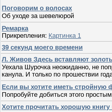
Поговорим о волосах
Об уходе за шевелюрой
Ремарка
Прикрепления:
Картинка 1
39 секунд моего времени
Л. Живов Здесь вставляют золот
Уехала Шурочка неожиданно, не попр
канула. И только по прошествии год
Если вы хотите иметь стройную 
Попробуйте добиться этого простым
Хотите прочитать хорошую книгу