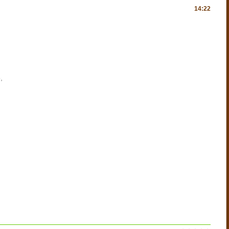
14:22
,